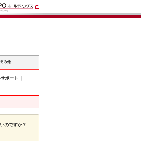
外サポート
いいのですか？