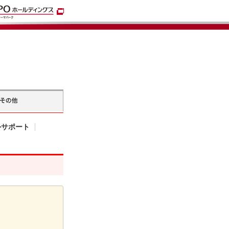
外サポート