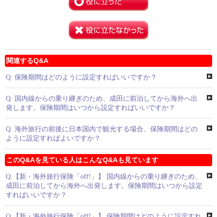
関連するQ&A
Q.
保険期間はどのように設定すればいいですか？
Q.
国内線からの乗り継ぎのため、成田に前泊してから海外へ出
発します。保険期間はいつから設定すればいいですか？
Q.
海外旅行の前後に日本国内で観光する場合、保険期間はどの
ように設定すればよいですか？
このQ&Aを見ている人はこんなQ&Aも見ています
Q.
【新・海外旅行保険「off!」】 国内線からの乗り継ぎのため、
成田に前泊してから海外へ出発します。保険期間はいつから設定
すればいいですか？
Q.
【新・海外旅行保険「off!」】 保険期間はどのように設定すれ