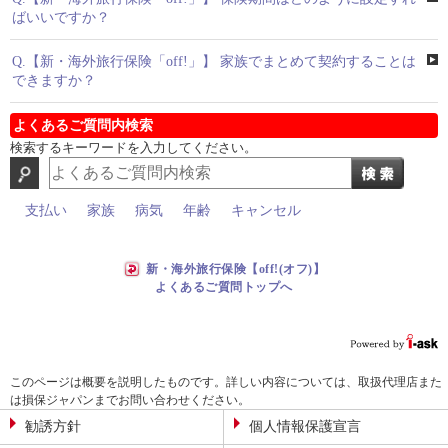
ばいいですか？
Q.
【新・海外旅行保険「off!」】 家族でまとめて契約することは
できますか？
よくあるご質問内検索
検索するキーワードを入力してください。
支払い
家族
病気
年齢
キャンセル
新・海外旅行保険【off!(オフ)】
よくあるご質問トップへ
このページは概要を説明したものです。詳しい内容については、取扱代理店また
は損保ジャパンまでお問い合わせください。
勧誘方針
個人情報保護宣言