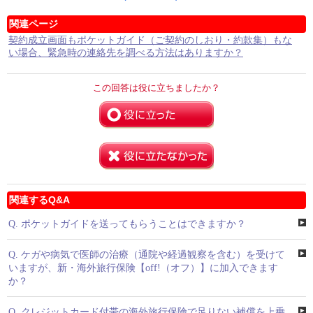
関連ページ
契約成立画面もポケットガイド（ご契約のしおり・約款集）もな
い場合、緊急時の連絡先を調べる方法はありますか？
この回答は役に立ちましたか？
関連するQ&A
Q.
ポケットガイドを送ってもらうことはできますか？
Q.
ケガや病気で医師の治療（通院や経過観察を含む）を受けて
いますが、新・海外旅行保険【off!（オフ）】に加入できます
か？
Q.
クレジットカード付帯の海外旅行保険で足りない補償を上乗