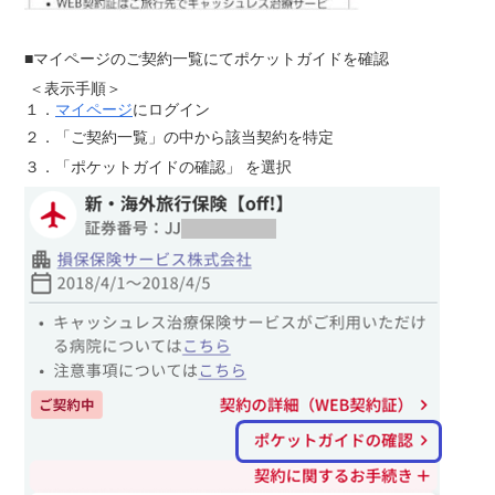
■マイページのご契約一覧にてポケットガイドを確認
＜表示手順＞
にログイン
１．
マイページ
２．「ご契約一覧」の中から該当契約を特定
３．
「ポケットガイドの確認」 を選択