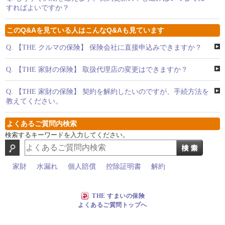
すればよいですか？
このQ&Aを見ている人はこんなQ&Aも見ています
Q.
【THE クルマの保険】 保険会社に直接申込みできますか？
Q.
【THE 家財の保険】 取扱代理店の変更はできますか？
Q.
【THE 家財の保険】 契約を解約したいのですが、手続方法を
教えてください。
よくあるご質問内検索
検索するキーワードを入力してください。
家財
水漏れ
個人賠償
控除証明書
解約
THE すまいの保険
よくあるご質問トップへ