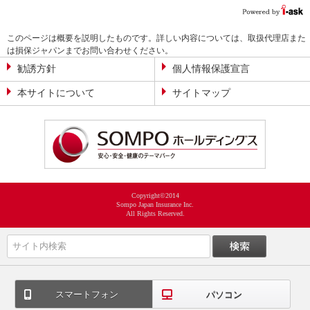
このページは概要を説明したものです。詳しい内容については、取扱代理店また
は損保ジャパンまでお問い合わせください。
勧誘方針
個人情報保護宣言
本サイトについて
サイトマップ
Copyright©2014
Sompo Japan Insurance Inc.
All Rights Reserved.
スマートフォン
パソコン