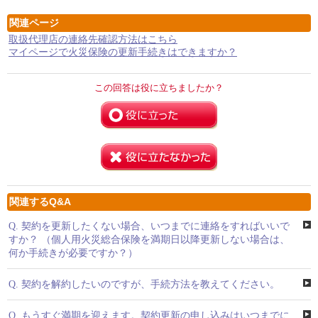
関連ページ
取扱代理店の連絡先確認方法はこちら
マイページで火災保険の更新手続きはできますか？
この回答は役に立ちましたか？
関連するQ&A
Q.
契約を更新したくない場合、いつまでに連絡をすればいいで
すか？ （個人用火災総合保険を満期日以降更新しない場合は、
何か手続きが必要ですか？）
Q.
契約を解約したいのですが、手続方法を教えてください。
Q.
もうすぐ満期を迎えます。契約更新の申し込みはいつまでに