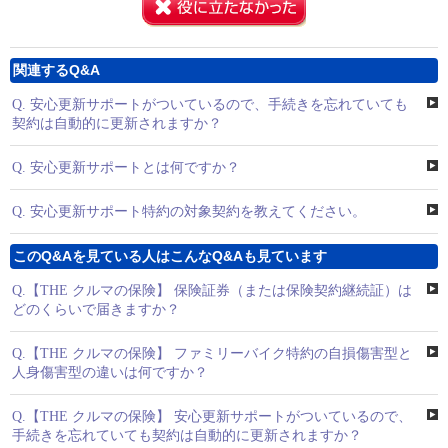
関連するQ&A
Q.
安心更新サポートがついているので、手続きを忘れていても
契約は自動的に更新されますか？
Q.
安心更新サポートとは何ですか？
Q.
安心更新サポート特約の対象契約を教えてください。
このQ&Aを見ている人はこんなQ&Aも見ています
Q.
【THE クルマの保険】 保険証券（または保険契約継続証）は
どのくらいで届きますか？
Q.
【THE クルマの保険】 ファミリーバイク特約の自損傷害型と
人身傷害型の違いは何ですか？
Q.
【THE クルマの保険】 安心更新サポートがついているので、
手続きを忘れていても契約は自動的に更新されますか？