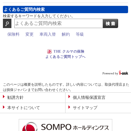
よくあるご質問内検索
検索するキーワードを入力してください。
保険料
変更
車両入替
解約
等級
THE クルマの保険
よくあるご質問トップへ
このページは概要を説明したものです。詳しい内容については、取扱代理店また
は損保ジャパンまでお問い合わせください。
勧誘方針
個人情報保護宣言
本サイトについて
サイトマップ