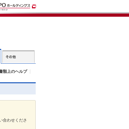
書類上のヘルプ
い合わせくださ