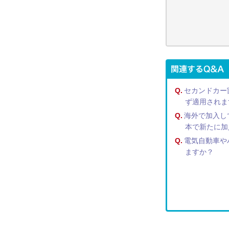
Q.
セカンドカー
ず適用されま
Q.
海外で加入し
本で新たに加
Q.
電気自動車や
ますか？