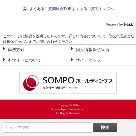
よくあるご質問総合TOP よくあるご質問トップへ
このページは概要を説明したものです。詳しい内容については、取扱代理店また
は損保ジャパンまでお問い合わせください。
勧誘方針
個人情報保護宣言
本サイトについて
サイトマップ
Copyright©2014
Sompo Japan Insurance Inc.
All Rights Reserved.