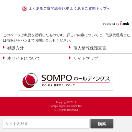
よくあるご質問総合TOP よくあるご質問トップへ
このページは概要を説明したものです。詳しい内容については、取扱代理店また
は損保ジャパンまでお問い合わせください。
勧誘方針
個人情報保護宣言
本サイトについて
サイトマップ
Copyright©2014
Sompo Japan Insurance Inc.
All Rights Reserved.