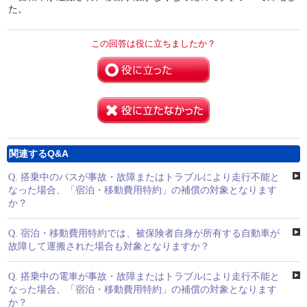
た。
この回答は役に立ちましたか？
関連するQ&A
Q.
搭乗中のバスが事故・故障またはトラブルにより走行不能と
なった場合、「宿泊・移動費用特約」の補償の対象となります
か？
Q.
宿泊・移動費用特約では、被保険者自身が所有する自動車が
故障して運搬された場合も対象となりますか？
Q.
搭乗中の電車が事故・故障またはトラブルにより走行不能と
なった場合、「宿泊・移動費用特約」の補償の対象となります
か？