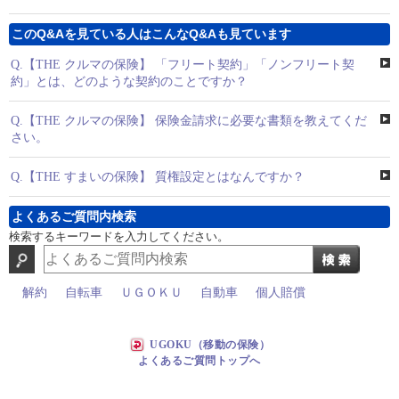
このQ&Aを見ている人はこんなQ&Aも見ています
Q.
【THE クルマの保険】 「フリート契約」「ノンフリート契
約」とは、どのような契約のことですか？
Q.
【THE クルマの保険】 保険金請求に必要な書類を教えてくだ
さい。
Q.
【THE すまいの保険】 質権設定とはなんですか？
よくあるご質問内検索
検索するキーワードを入力してください。
解約
自転車
ＵＧＯＫＵ
自動車
個人賠償
UGOKU（移動の保険）
よくあるご質問トップへ