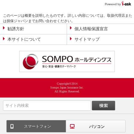
このページは概要を説明したものです。詳しい内容については、取扱代理店また
は損保ジャパンまでお問い合わせください。
勧誘方針
個人情報保護宣言
本サイトについて
サイトマップ
Copyright©2014
Sompo Japan Insurance Inc.
All Rights Reserved.
スマートフォン
パソコン