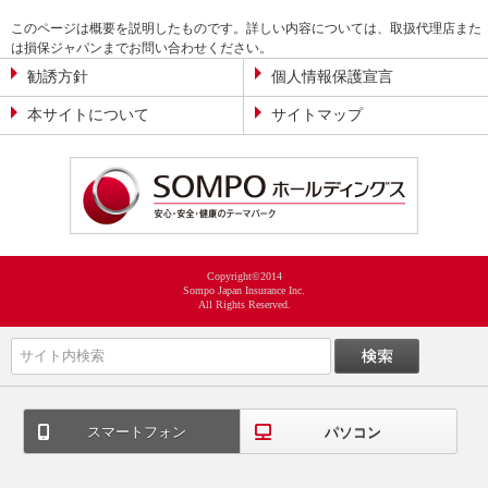
このページは概要を説明したものです。詳しい内容については、取扱代理店また
は損保ジャパンまでお問い合わせください。
勧誘方針
個人情報保護宣言
本サイトについて
サイトマップ
Copyright©2014
Sompo Japan Insurance Inc.
All Rights Reserved.
スマートフォン
パソコン