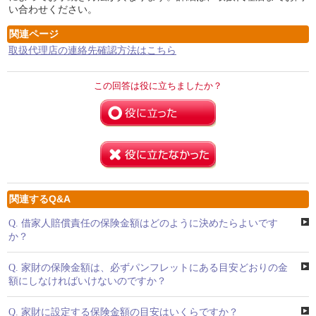
い合わせください。
関連ページ
取扱代理店の連絡先確認方法はこちら
この回答は役に立ちましたか？
関連するQ&A
Q.
借家人賠償責任の保険金額はどのように決めたらよいです
か？
Q.
家財の保険金額は、必ずパンフレットにある目安どおりの金
額にしなければいけないのですか？
Q.
家財に設定する保険金額の目安はいくらですか？