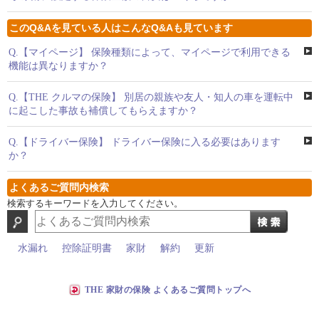
このQ&Aを見ている人はこんなQ&Aも見ています
Q.
【マイページ】 保険種類によって、マイページで利用できる
機能は異なりますか？
Q.
【THE クルマの保険】 別居の親族や友人・知人の車を運転中
に起こした事故も補償してもらえますか？
Q.
【ドライバー保険】 ドライバー保険に入る必要はあります
か？
よくあるご質問内検索
検索するキーワードを入力してください。
水漏れ
控除証明書
家財
解約
更新
THE 家財の保険 よくあるご質問トップへ