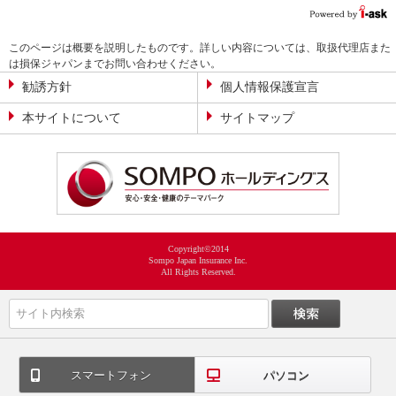
このページは概要を説明したものです。詳しい内容については、取扱代理店また
は損保ジャパンまでお問い合わせください。
勧誘方針
個人情報保護宣言
本サイトについて
サイトマップ
Copyright©2014
Sompo Japan Insurance Inc.
All Rights Reserved.
スマートフォン
パソコン