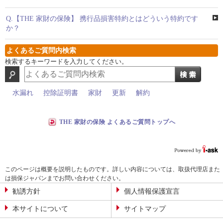
Q.
【THE 家財の保険】 携行品損害特約とはどういう特約です
か？
よくあるご質問内検索
検索するキーワードを入力してください。
水漏れ
控除証明書
家財
更新
解約
THE 家財の保険 よくあるご質問トップへ
このページは概要を説明したものです。詳しい内容については、取扱代理店また
は損保ジャパンまでお問い合わせください。
勧誘方針
個人情報保護宣言
本サイトについて
サイトマップ