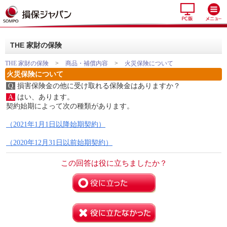
THE 家財の保険
THE 家財の保険
>
商品・補償内容
>
火災保険について
火災保険について
Q.
損害保険金の他に受け取れる保険金はありますか？
A.
はい、あります。
契約始期によって次の種類があります。
（2021年1月1日以降始期契約）
（2020年12月31日以前始期契約）
この回答は役に立ちましたか？