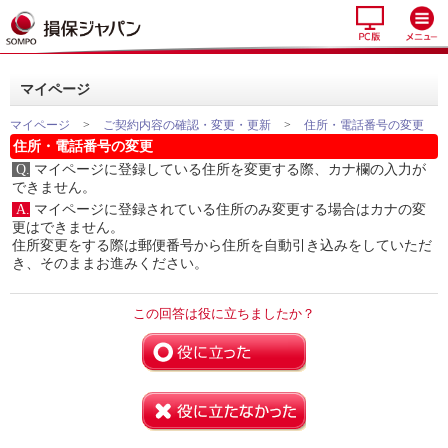
マイページ
マイページ
>
ご契約内容の確認・変更・更新
>
住所・電話番号の変更
住所・電話番号の変更
Q.
マイページに登録している住所を変更する際、カナ欄の入力が
できません。
A.
マイページに登録されている住所のみ変更する場合はカナの変
更はできません。
住所変更をする際は郵便番号から住所を自動引き込みをしていただ
き、そのままお進みください。
この回答は役に立ちましたか？