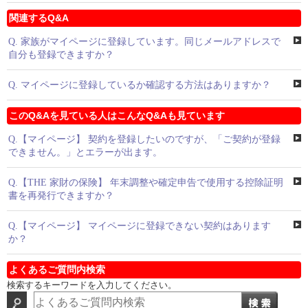
関連するQ&A
Q.
家族がマイページに登録しています。同じメールアドレスで
自分も登録できますか？
Q.
マイページに登録しているか確認する方法はありますか？
このQ&Aを見ている人はこんなQ&Aも見ています
Q.
【マイページ】 契約を登録したいのですが、「ご契約が登録
できません。」とエラーが出ます。
Q.
【THE 家財の保険】 年末調整や確定申告で使用する控除証明
書を再発行できますか？
Q.
【マイページ】 マイページに登録できない契約はあります
か？
よくあるご質問内検索
検索するキーワードを入力してください。