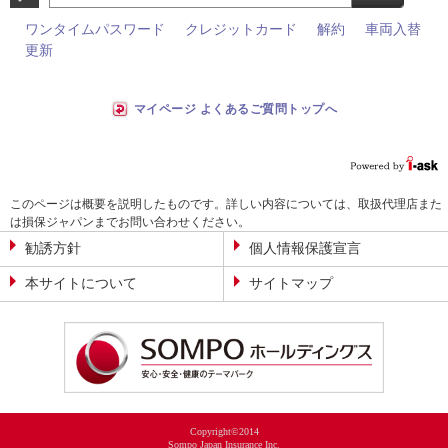
ワンタイムパスワード
クレジットカード
解約
車両入替
更新
マイページ よくあるご質問トップへ
このページは概要を説明したものです。詳しい内容については、取扱代理店また
は損保ジャパンまでお問い合わせください。
勧誘方針
個人情報保護宣言
本サイトについて
サイトマップ
Copyright©2014
Sompo Japan Insurance Inc.