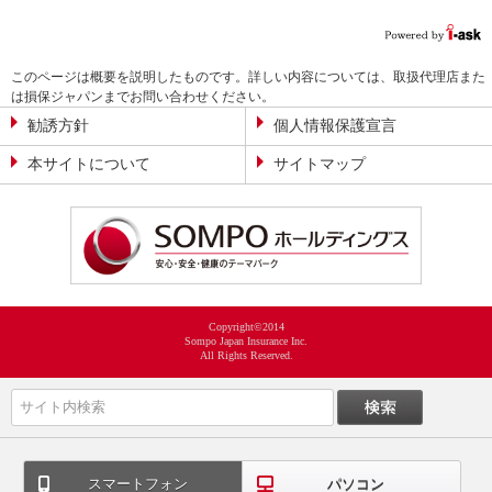
このページは概要を説明したものです。詳しい内容については、取扱代理店また
は損保ジャパンまでお問い合わせください。
勧誘方針
個人情報保護宣言
本サイトについて
サイトマップ
Copyright©2014
Sompo Japan Insurance Inc.
All Rights Reserved.
スマートフォン
パソコン