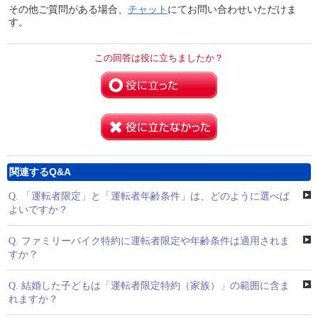
その他ご質問がある場合、
チャット
にてお問い合わせいただけま
す。
この回答は役に立ちましたか？
関連するQ&A
Q.
「運転者限定」と「運転者年齢条件」は、どのように選べば
よいですか？
Q.
ファミリーバイク特約に運転者限定や年齢条件は適用されま
すか？
Q.
結婚した子どもは「運転者限定特約（家族）」の範囲に含ま
れますか？