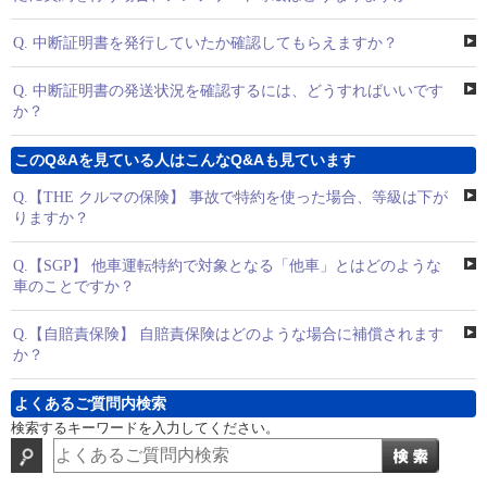
Q.
中断証明書を発行していたか確認してもらえますか？
Q.
中断証明書の発送状況を確認するには、どうすればいいです
か？
このQ&Aを見ている人はこんなQ&Aも見ています
Q.
【THE クルマの保険】 事故で特約を使った場合、等級は下が
りますか？
Q.
【SGP】 他車運転特約で対象となる「他車」とはどのような
車のことですか？
Q.
【自賠責保険】 自賠責保険はどのような場合に補償されます
か？
よくあるご質問内検索
検索するキーワードを入力してください。