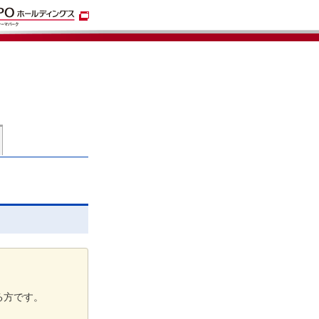
る方です。