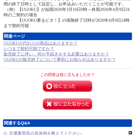
間の終了日時として設定し、お申込みいただくことが可能です。
（例）【UGOKU】が始期2026年3月10日0時～終期2026年4月9日24
時のご契約の場合
【UGOKU乗るピタ！】の保険終了日時が2026年4月9日24時
まで契約可能
関連ページ
UGOKUの代わりの商品はありますか？
いつまで契約可能ですか？
販売終了に伴い、何か手続きをする必要はありますか？
UGOKUの販売終了について事前にお知らせはありますか？
この回答は役に立ちましたか？
関連するQ&A
Q.
交通乗用具の具体例を教えてください。