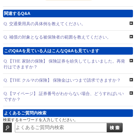
関連するQ&A
Q.
交通乗用具の具体例を教えてください。
Q.
補償の対象となる被保険者の範囲を教えてください。
このQ&Aを見ている人はこんなQ&Aも見ています
Q.
【THE 家財の保険】 保険証券を紛失してしまいました。再発
行はできますか？
Q.
【THE クルマの保険】 保険金はいつまで請求できますか？
Q.
【マイページ】 証券番号がわからない場合、どうすればいい
ですか？
よくあるご質問内検索
検索するキーワードを入力してください。