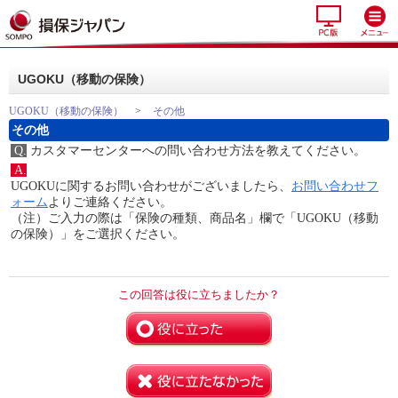
UGOKU（移動の保険）
UGOKU（移動の保険）
>
その他
その他
Q.
カスタマーセンターへの問い合わせ方法を教えてください。
A.
UGOKUに関するお問い合わせがございましたら、
お問い合わせフ
ォーム
よりご連絡ください。
（注）ご入力の際は「保険の種類、商品名」欄で「UGOKU（移動
の保険）」をご選択ください。
この回答は役に立ちましたか？