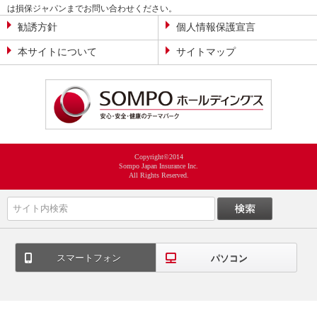
は損保ジャパンまでお問い合わせください。
勧誘方針
個人情報保護宣言
本サイトについて
サイトマップ
Copyright©2014
Sompo Japan Insurance Inc.
All Rights Reserved.
スマートフォン
パソコン