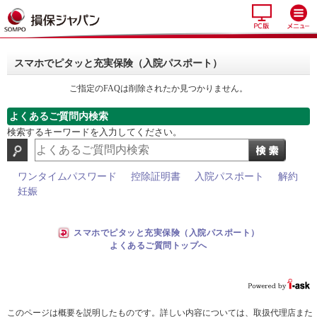
スマホでピタッと充実保険（入院パスポート）
ご指定のFAQは削除されたか見つかりません。
よくあるご質問内検索
検索するキーワードを入力してください。
ワンタイムパスワード
控除証明書
入院パスポート
解約
妊娠
スマホでピタッと充実保険（入院パスポート）
よくあるご質問トップへ
このページは概要を説明したものです。詳しい内容については、取扱代理店また