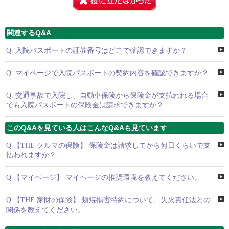
関連するQ&A
Q.
入院パスポートの証券番号はどこで確認できますか？
Q.
マイページで入院パスポートの契約内容を確認できますか？
Q.
交通事故で入院し、自動車保険から保険金が支払われる場合
でも入院パスポートの保険金は請求できますか？
このQ&Aを見ている人はこんなQ&Aも見ています
Q.
【THE クルマの保険】 保険金は請求してから何日くらいで支
払われますか？
Q.
【マイページ】 マイページの推奨環境を教えてください。
Q.
【THE 家財の保険】 類焼損害特約について、失火責任法との
関係を教えてください。