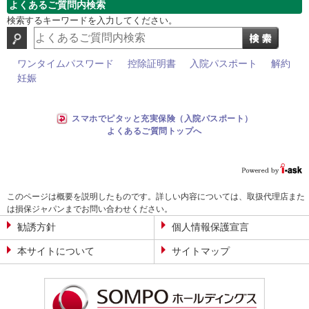
よくあるご質問内検索
検索するキーワードを入力してください。
ワンタイムパスワード
控除証明書
入院パスポート
解約
妊娠
スマホでピタッと充実保険（入院パスポート）
よくあるご質問トップへ
このページは概要を説明したものです。詳しい内容については、取扱代理店また
は損保ジャパンまでお問い合わせください。
勧誘方針
個人情報保護宣言
本サイトについて
サイトマップ