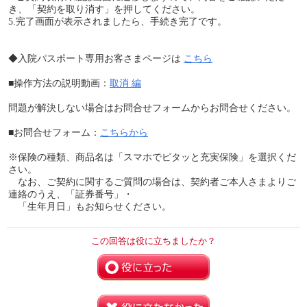
き、「契約を取り消す」を押してください。
5.完了画面が表示されましたら、手続き完了です。
◆入院パスポート専用お客さまページは
こちら
■操作方法の説明動画：
取消 編
問題が解決しない場合はお問合せフォームからお問合せください。
■お問合せフォーム：
こちらから
※保険の種類、商品名は「スマホでピタッと充実保険」を選択くだ
さい。
なお、ご契約に関するご質問の場合は、契約者ご本人さまよりご
連絡のうえ、「証券番号」・
「生年月日」もお知らせください。
この回答は役に立ちましたか？