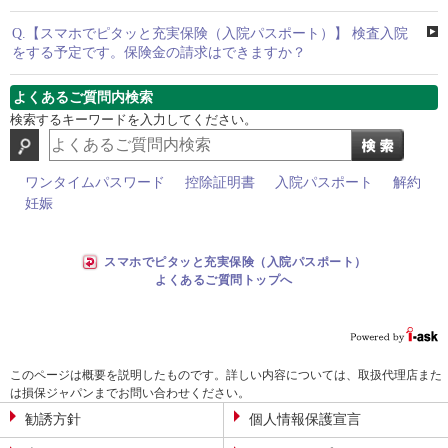
Q.
【スマホでピタッと充実保険（入院パスポート）】 検査入院
をする予定です。保険金の請求はできますか？
よくあるご質問内検索
検索するキーワードを入力してください。
ワンタイムパスワード
控除証明書
入院パスポート
解約
妊娠
スマホでピタッと充実保険（入院パスポート）
よくあるご質問トップへ
このページは概要を説明したものです。詳しい内容については、取扱代理店また
は損保ジャパンまでお問い合わせください。
勧誘方針
個人情報保護宣言