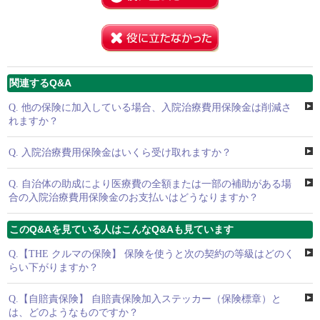
関連するQ&A
Q.
他の保険に加入している場合、入院治療費用保険金は削減さ
れますか？
Q.
入院治療費用保険金はいくら受け取れますか？
Q.
自治体の助成により医療費の全額または一部の補助がある場
合の入院治療費用保険金のお支払いはどうなりますか？
このQ&Aを見ている人はこんなQ&Aも見ています
Q.
【THE クルマの保険】 保険を使うと次の契約の等級はどのく
らい下がりますか？
Q.
【自賠責保険】 自賠責保険加入ステッカー（保険標章）と
は、どのようなものですか？