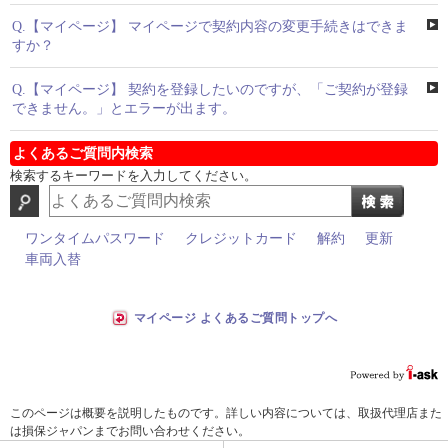
Q.
【マイページ】 マイページで契約内容の変更手続きはできま
すか？
Q.
【マイページ】 契約を登録したいのですが、「ご契約が登録
できません。」とエラーが出ます。
よくあるご質問内検索
検索するキーワードを入力してください。
ワンタイムパスワード
クレジットカード
解約
更新
車両入替
マイページ よくあるご質問トップへ
このページは概要を説明したものです。詳しい内容については、取扱代理店また
は損保ジャパンまでお問い合わせください。