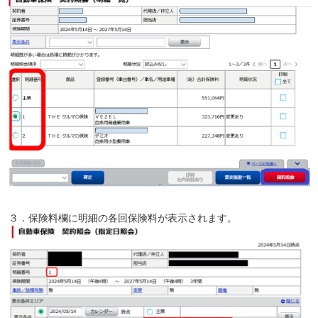
３．保険料欄に明細の各回保険料が表示されます。