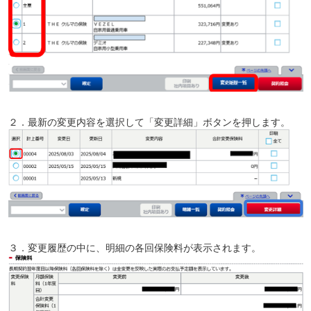
２．最新の変更内容を選択して「変更詳細」ボタンを押します。
３．変更履歴の中に、明細の各回保険料が表示されます。