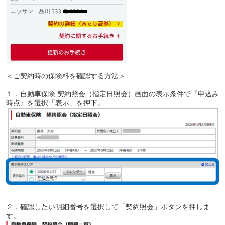
＜ご契約時の保険料を確認する方法＞
１．自動車保険 契約照会（指定日照会）画面の表示条件で『申込み
時点』を選択「表示」を押下。
２．確認したい明細番号を選択して「契約照会」ボタンを押しま
す。