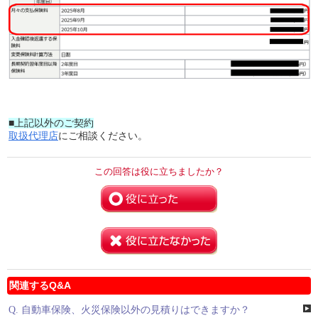
■上記以外のご契約
取扱代理店
にご相談ください。
この回答は役に立ちましたか？
関連するQ&A
Q.
自動車保険、火災保険以外の見積りはできますか？