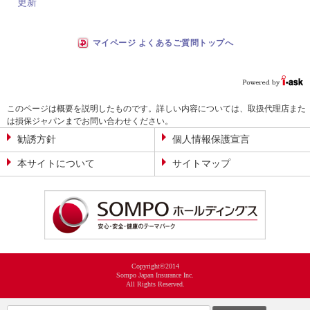
更新
マイページ よくあるご質問トップへ
このページは概要を説明したものです。詳しい内容については、取扱代理店また
は損保ジャパンまでお問い合わせください。
勧誘方針
個人情報保護宣言
本サイトについて
サイトマップ
Copyright©2014
Sompo Japan Insurance Inc.
All Rights Reserved.