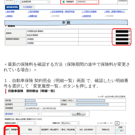
＜最新の保険料を確認する方法（保険期間の途中で保険料が変更さ
れている場合）＞
１．自動車保険 契約照会（明細一覧）画面 で、確認したい明細番
号を選択して「変更履歴一覧」ボタンを押します。