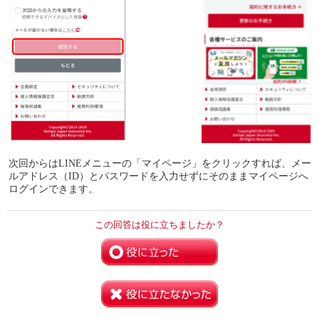
次回からはLINEメニューの「マイページ」をクリックすれば、メー
ルアドレス（ID）とパスワードを入力せずにそのままマイページへ
ログインできます。
この回答は役に立ちましたか？