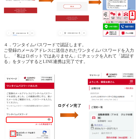
４．ワンタイムパスワードで認証します。
ご登録のメールアドレスに送信されたワンタイムパスワードを入力
し、「私はロボットではありません」にチェックを入れて「認証す
る」をタップするとLINE連携は完了です。