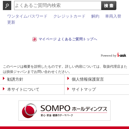
ワンタイムパスワード
クレジットカード
解約
車両入替
更新
マイページ よくあるご質問トップへ
このページは概要を説明したものです。詳しい内容については、取扱代理店また
は損保ジャパンまでお問い合わせください。
勧誘方針
個人情報保護宣言
本サイトについて
サイトマップ