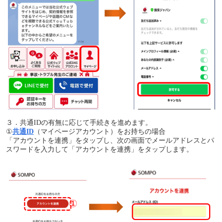
３．共通IDの有無に応じて手続きを進めます。
①
共通ID
（マイページアカウント）をお持ちの場合
「アカウントを連携」をタップし、次の画面でメールアドレスとパ
スワードを入力して「アカウントを連携」をタップします。