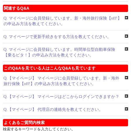
関連するQ&A
Q.
マイページに会員登録しています。新・海外旅行保険【off!】
の申込み方法を教えてください。
Q.
マイページで更新手続きをする方法を教えてください。
Q.
マイページに会員登録しています。時間単位型自動車保険
【乗るピタ！】の申込み方法を教えてください。
このQ&Aを見ている人はこんなQ&Aも見ています
Q.
【マイページ】 マイページに会員登録しています。新・海外
旅行保険【off!】の申込み方法を教えてください。
Q.
【マイページ】 マイページはどこからログインできますか？
Q.
【マイページ】 代理店の連絡先を教えてください。
よくあるご質問内検索
検索するキーワードを入力してください。