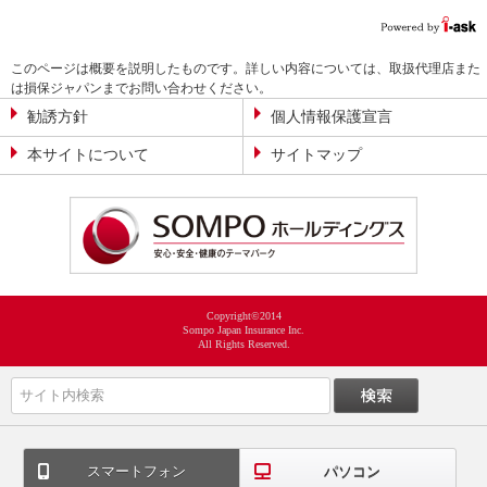
このページは概要を説明したものです。詳しい内容については、取扱代理店また
は損保ジャパンまでお問い合わせください。
勧誘方針
個人情報保護宣言
本サイトについて
サイトマップ
Copyright©2014
Sompo Japan Insurance Inc.
All Rights Reserved.
スマートフォン
パソコン