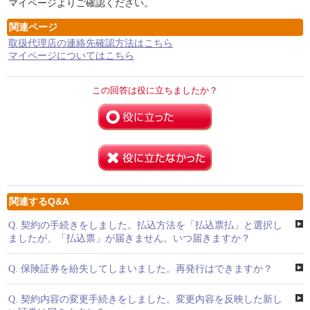
マイページよりご確認ください。
関連ページ
取扱代理店の連絡先確認方法はこちら
マイページについてはこちら
この回答は役に立ちましたか？
関連するQ&A
Q.
契約の手続きをしました。払込方法を「払込票払」と選択し
ましたが、「払込票」が届きません。いつ届きますか？
Q.
保険証券を紛失してしまいました。再発行はできますか？
Q.
契約内容の変更手続きをしました。変更内容を反映した新し