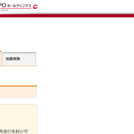
再発行依頼が可