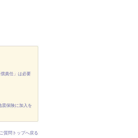
賠償責任」は必要
地震保険に加入を
ご質問トップへ戻る