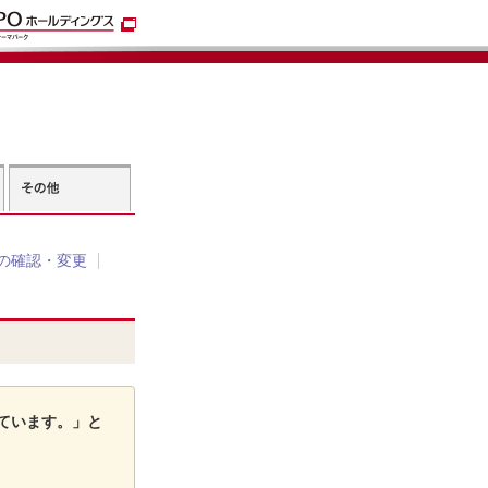
の確認・変更
ています。」と