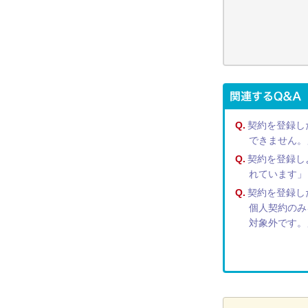
Q.
契約を登録し
できません。
Q.
契約を登録し
れています」
Q.
契約を登録し
個人契約のみ
対象外です。